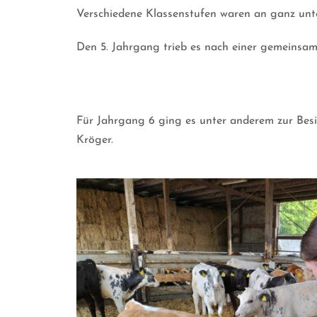
Verschiedene Klassenstufen waren an ganz unter
Den 5. Jahrgang trieb es nach einer gemeinsame
Für Jahrgang 6 ging es unter anderem zur Besic
Kröger.