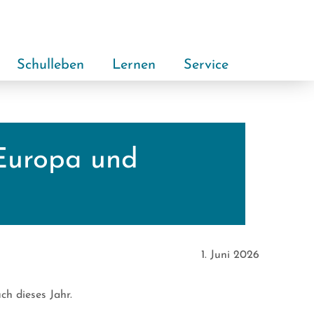
Schulleben
Lernen
Service
 Europa und
1. Juni 2026
ch dieses Jahr.