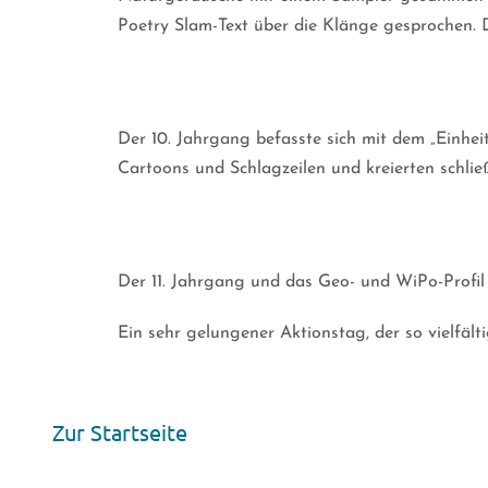
Poetry Slam-Text über die Klänge gesprochen. 
Der 10. Jahrgang befasste sich mit dem „Einhe
Cartoons und Schlagzeilen und kreierten schlie
Der 11. Jahrgang und das Geo- und WiPo-Profil
Ein sehr gelungener Aktionstag, der so vielfälti
Zur Startseite