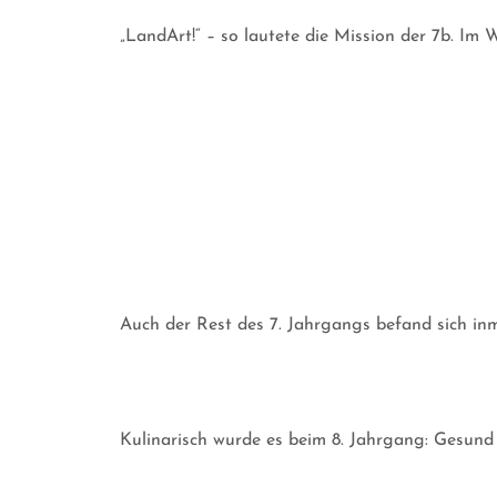
„LandArt!“ – so lautete die Mission der 7b. Im
Auch der Rest des 7. Jahrgangs befand sich inm
Kulinarisch wurde es beim 8. Jahrgang: Gesund