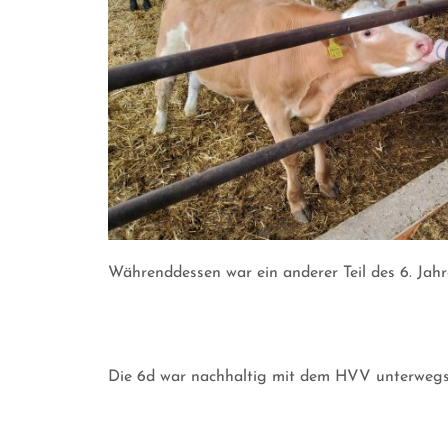
Währenddessen war ein anderer Teil des 6. Jah
Die 6d war nachhaltig mit dem HVV unterwegs