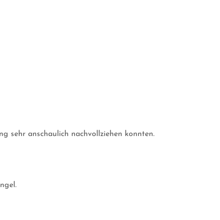
ng sehr anschaulich nachvollziehen konnten.
ngel.