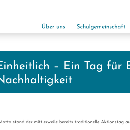
Über uns
Schulgemeinschaft
Einheitlich – Ein Tag für
Nachhaltigkeit
tto stand der mittlerweile bereits traditionelle Aktionstag au