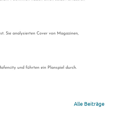
st. Sie analysierten Cover von Magazinen,
fencity und führten ein Planspiel durch.
Alle Beiträge