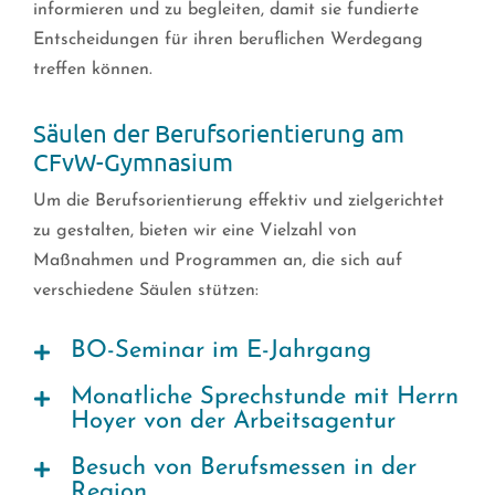
informieren und zu begleiten, damit sie fundierte
Entscheidungen für ihren beruflichen Werdegang
treffen können.
Säulen der Berufsorientierung am
CFvW-Gymnasium
Um die Berufsorientierung effektiv und zielgerichtet
zu gestalten, bieten wir eine Vielzahl von
Maßnahmen und Programmen an, die sich auf
verschiedene Säulen stützen:
BO-Seminar im E-Jahrgang
Monatliche Sprechstunde mit Herrn
Hoyer von der Arbeitsagentur
Besuch von Berufsmessen in der
Region