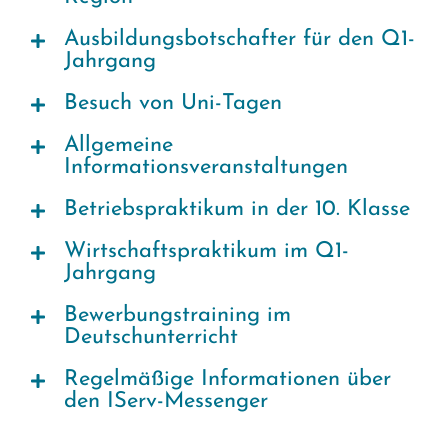
Ausbildungsbotschafter für den Q1-
Jahrgang
Besuch von Uni-Tagen
Allgemeine
Informationsveranstaltungen
Betriebspraktikum in der 10. Klasse
Wirtschaftspraktikum im Q1-
Jahrgang
Bewerbungstraining im
Deutschunterricht
Regelmäßige Informationen über
den IServ-Messenger