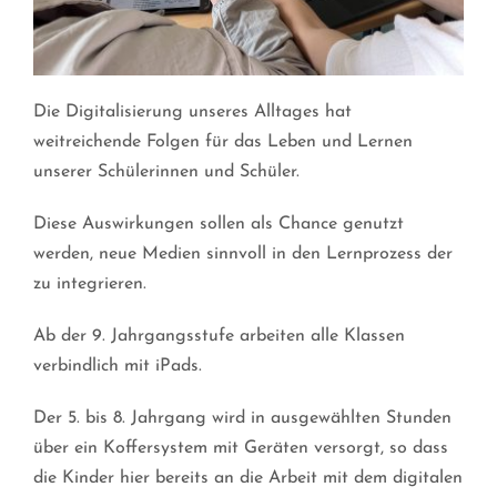
Die Digitalisierung unseres Alltages hat
weitreichende Folgen für das Leben und Lernen
unserer Schülerinnen und Schüler.
Diese Auswirkungen sollen als Chance genutzt
werden, neue Medien sinnvoll in den Lernprozess der
zu integrieren.
Ab der 9. Jahrgangsstufe arbeiten alle Klassen
verbindlich mit iPads.
Der 5. bis 8. Jahrgang wird in ausgewählten Stunden
über ein Koffersystem mit Geräten versorgt, so dass
die Kinder hier bereits an die Arbeit mit dem digitalen