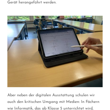
Gerät herangeführt werden.
Aber neben der digitalen Ausstattung schulen wir
auch den kritischen Umgang mit Medien: In Fächern
wie Informatik, das ab Klasse 5 unterrichtet wird,