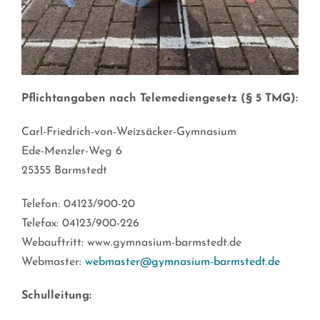
Pflichtangaben nach Telemediengesetz (§ 5 TMG):
Carl-Friedrich-von-Weizsäcker-Gymnasium
Ede-Menzler-Weg 6
25355 Barmstedt
Telefon: 04123/900-20
Telefax: 04123/900-226
Webauftritt: www.gymnasium-barmstedt.de
Webmaster:
webmaster@gymnasium-barmstedt.de
Schulleitung: