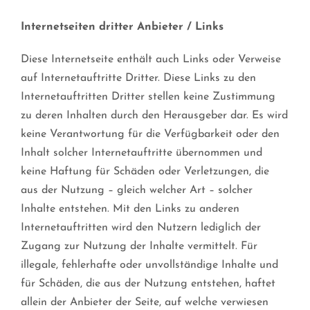
Internetseiten dritter Anbieter / Links
Diese Internetseite enthält auch Links oder Verweise
auf Internetauftritte Dritter. Diese Links zu den
Internetauftritten Dritter stellen keine Zustimmung
zu deren Inhalten durch den Herausgeber dar. Es wird
keine Verantwortung für die Verfügbarkeit oder den
Inhalt solcher Internetauftritte übernommen und
keine Haftung für Schäden oder Verletzungen, die
aus der Nutzung – gleich welcher Art – solcher
Inhalte entstehen. Mit den Links zu anderen
Internetauftritten wird den Nutzern lediglich der
Zugang zur Nutzung der Inhalte vermittelt. Für
illegale, fehlerhafte oder unvollständige Inhalte und
für Schäden, die aus der Nutzung entstehen, haftet
allein der Anbieter der Seite, auf welche verwiesen