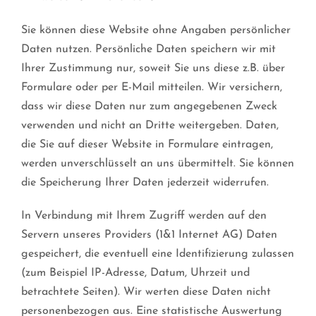
Sie können diese Website ohne Angaben persönlicher
Daten nutzen. Persönliche Daten speichern wir mit
Ihrer Zustimmung nur, soweit Sie uns diese z.B. über
Formulare oder per E-Mail mitteilen. Wir versichern,
dass wir diese Daten nur zum angegebenen Zweck
verwenden und nicht an Dritte weitergeben. Daten,
die Sie auf dieser Website in Formulare eintragen,
werden unverschlüsselt an uns übermittelt. Sie können
die Speicherung Ihrer Daten jederzeit widerrufen.
In Verbindung mit Ihrem Zugriff werden auf den
Servern unseres Providers (1&1 Internet AG) Daten
gespeichert, die eventuell eine Identifizierung zulassen
(zum Beispiel IP-Adresse, Datum, Uhrzeit und
betrachtete Seiten). Wir werten diese Daten nicht
personenbezogen aus. Eine statistische Auswertung