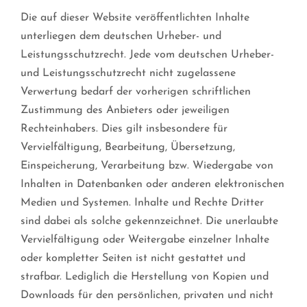
Die auf dieser Website veröffentlichten Inhalte
unterliegen dem deutschen Urheber- und
Leistungsschutzrecht. Jede vom deutschen Urheber-
und Leistungsschutzrecht nicht zugelassene
Verwertung bedarf der vorherigen schriftlichen
Zustimmung des Anbieters oder jeweiligen
Rechteinhabers. Dies gilt insbesondere für
Vervielfältigung, Bearbeitung, Übersetzung,
Einspeicherung, Verarbeitung bzw. Wiedergabe von
Inhalten in Datenbanken oder anderen elektronischen
Medien und Systemen. Inhalte und Rechte Dritter
sind dabei als solche gekennzeichnet. Die unerlaubte
Vervielfältigung oder Weitergabe einzelner Inhalte
oder kompletter Seiten ist nicht gestattet und
strafbar. Lediglich die Herstellung von Kopien und
Downloads für den persönlichen, privaten und nicht