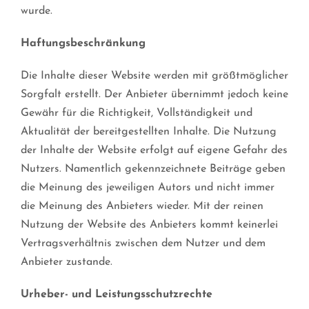
wurde.
Haftungsbeschränkung
Die Inhalte dieser Website werden mit größtmöglicher
Sorgfalt erstellt. Der Anbieter übernimmt jedoch keine
Gewähr für die Richtigkeit, Vollständigkeit und
Aktualität der bereitgestellten Inhalte. Die Nutzung
der Inhalte der Website erfolgt auf eigene Gefahr des
Nutzers. Namentlich gekennzeichnete Beiträge geben
die Meinung des jeweiligen Autors und nicht immer
die Meinung des Anbieters wieder. Mit der reinen
Nutzung der Website des Anbieters kommt keinerlei
Vertragsverhältnis zwischen dem Nutzer und dem
Anbieter zustande.
Urheber- und Leistungsschutzrechte