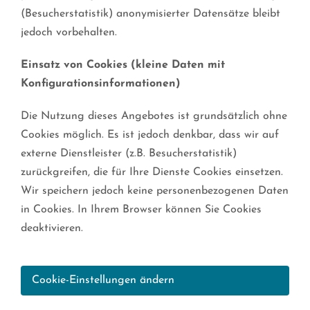
(Besucherstatistik) anonymisierter Datensätze bleibt
jedoch vorbehalten.
Einsatz von Cookies (kleine Daten mit
Konfigurationsinformationen)
Die Nutzung dieses Angebotes ist grundsätzlich ohne
Cookies möglich. Es ist jedoch denkbar, dass wir auf
externe Dienstleister (z.B. Besucherstatistik)
zurückgreifen, die für Ihre Dienste Cookies einsetzen.
Wir speichern jedoch keine personenbezogenen Daten
in Cookies. In Ihrem Browser können Sie Cookies
deaktivieren.
Cookie-Einstellungen ändern