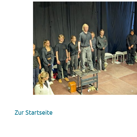
Zur Startseite