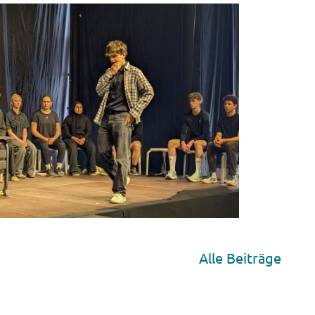
Alle Beiträge