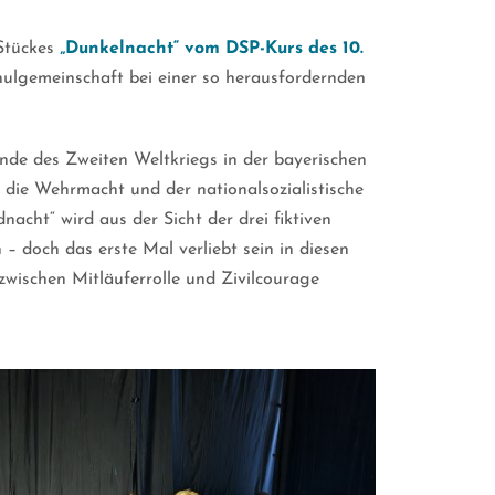
Stückes
„Dunkelnacht“ vom DSP-Kurs des 10.
Schulgemeinschaft bei einer so herausfordernden
nde des Zweiten Weltkriegs in der bayerischen
 die Wehrmacht und der nationalsozialistische
acht“ wird aus der Sicht der drei fiktiven
– doch das erste Mal verliebt sein in diesen
zwischen Mitläuferrolle und Zivilcourage