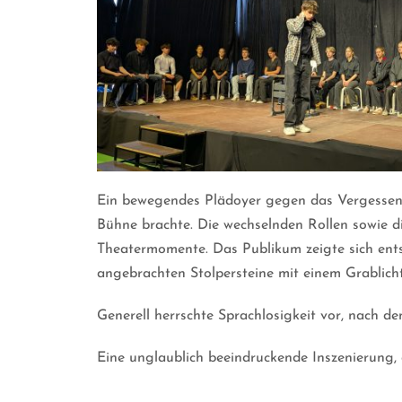
Ein bewegendes Plädoyer gegen das Vergessen, 
Bühne brachte. Die wechselnden Rollen sowie di
Theatermomente. Das Publikum zeigte sich entsp
angebrachten Stolpersteine mit einem Grablic
Generell herrschte Sprachlosigkeit vor, nach d
Eine unglaublich beeindruckende Inszenierung, 