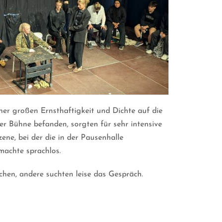
er großen Ernsthaftigkeit und Dichte auf die
er Bühne befanden, sorgten für sehr intensive
ene, bei der die in der Pausenhalle
machte sprachlos.
chen, andere suchten leise das Gespräch.