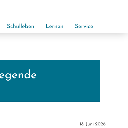
Schulleben
Lernen
Service
wegende
18. Juni 2026