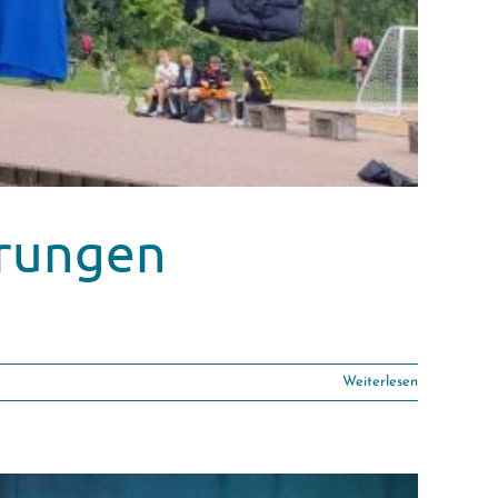
hrungen
Weiterlesen