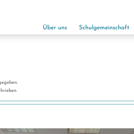
Über uns
Schulgemeinschaft
ngegeben.
chrieben.