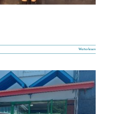
Weiterlesen