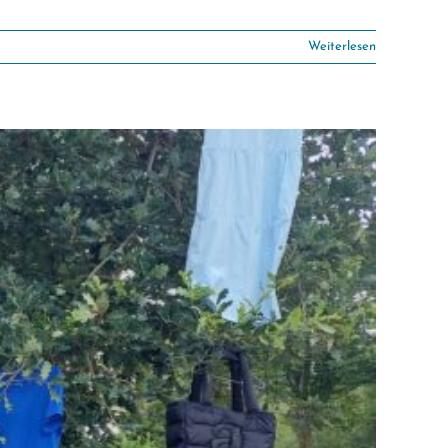
Weiterlesen