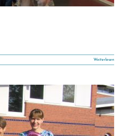
Weiterlesen