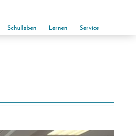
Schulleben
Lernen
Service